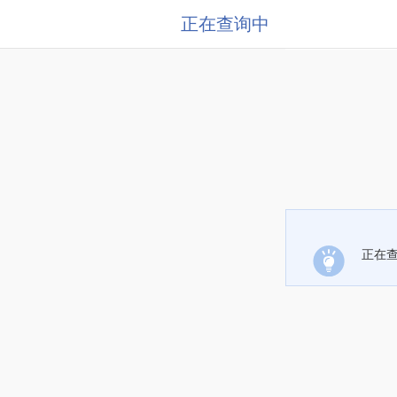
正在查询中
正在