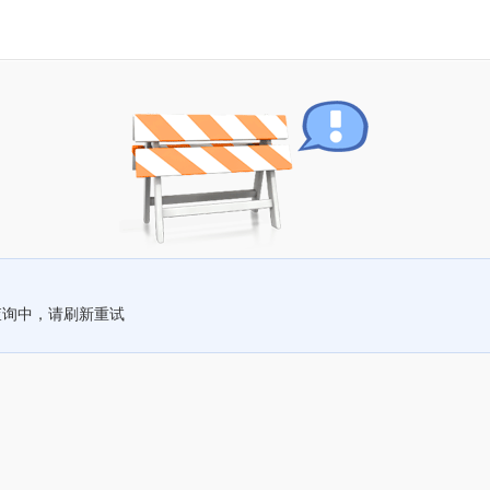
查询中，请刷新重试