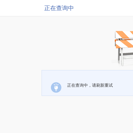
正在查询中
正在查询中，请刷新重试